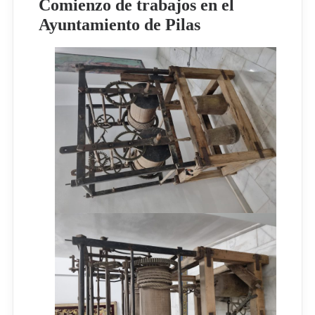
Comienzo de trabajos en el
Ayuntamiento de Pilas