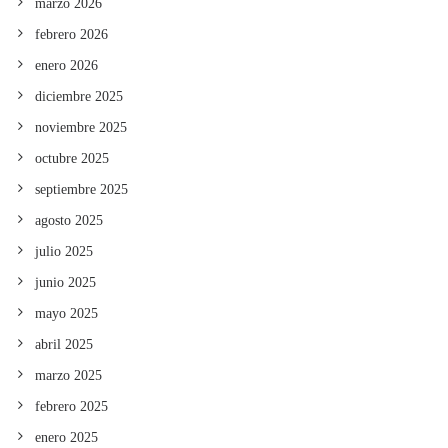
marzo 2026
febrero 2026
enero 2026
diciembre 2025
noviembre 2025
octubre 2025
septiembre 2025
agosto 2025
julio 2025
junio 2025
mayo 2025
abril 2025
marzo 2025
febrero 2025
enero 2025