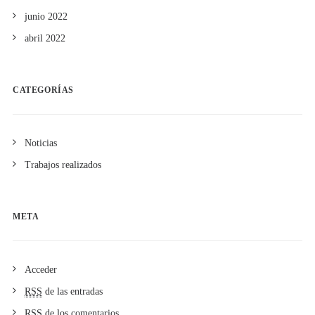
junio 2022
abril 2022
CATEGORÍAS
Noticias
Trabajos realizados
META
Acceder
RSS
de las entradas
RSS
de los comentarios