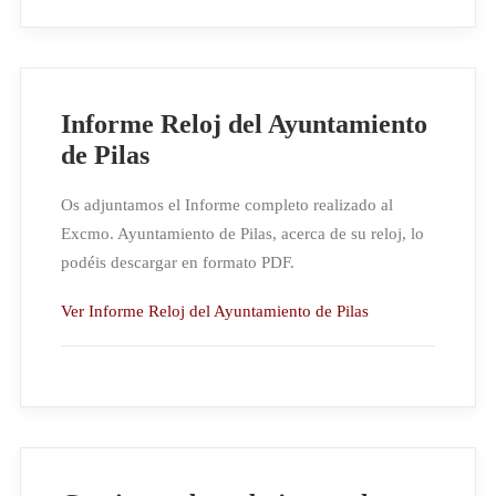
Informe Reloj del Ayuntamiento
de Pilas
Os adjuntamos el Informe completo realizado al
Excmo. Ayuntamiento de Pilas, acerca de su reloj, lo
podéis descargar en formato PDF.
Ver Informe Reloj del Ayuntamiento de Pilas