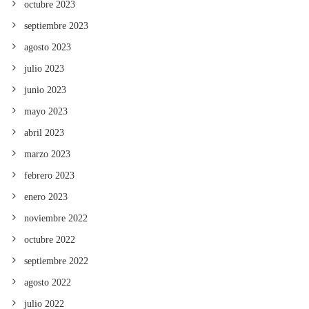
octubre 2023
septiembre 2023
agosto 2023
julio 2023
junio 2023
mayo 2023
abril 2023
marzo 2023
febrero 2023
enero 2023
noviembre 2022
octubre 2022
septiembre 2022
agosto 2022
julio 2022