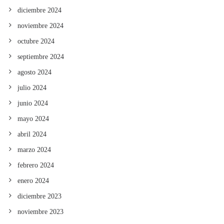
diciembre 2024
noviembre 2024
octubre 2024
septiembre 2024
agosto 2024
julio 2024
junio 2024
mayo 2024
abril 2024
marzo 2024
febrero 2024
enero 2024
diciembre 2023
noviembre 2023