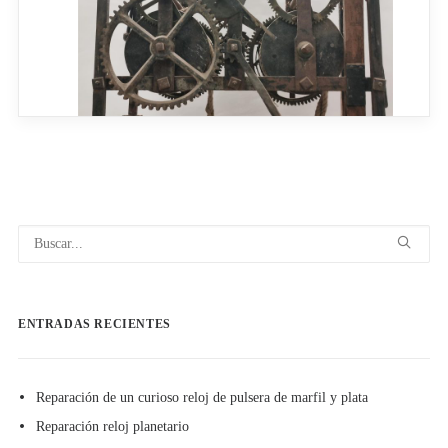
ENTRADAS RECIENTES
Reparación de un curioso reloj de pulsera de marfil y plata
Reparación reloj planetario