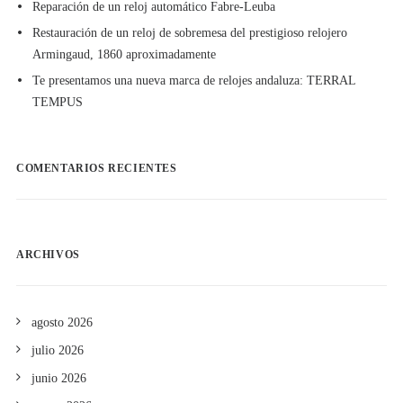
Reparación de un reloj automático Fabre-Leuba
Restauración de un reloj de sobremesa del prestigioso relojero
Armingaud, 1860 aproximadamente
Te presentamos una nueva marca de relojes andaluza: TERRAL
TEMPUS
COMENTARIOS RECIENTES
ARCHIVOS
agosto 2026
julio 2026
junio 2026