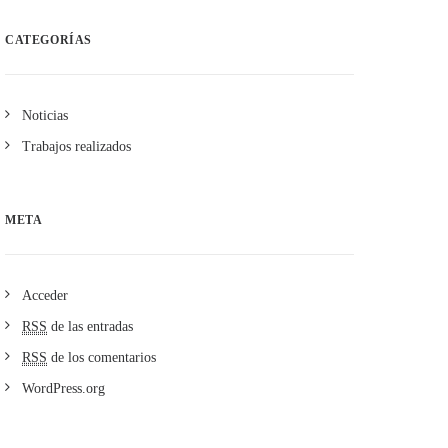
CATEGORÍAS
Noticias
Trabajos realizados
META
Acceder
RSS
de las entradas
RSS
de los comentarios
WordPress.org