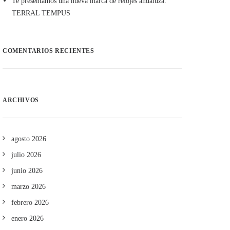
Te presentamos una nueva marca de relojes andaluza:
TERRAL TEMPUS
COMENTARIOS RECIENTES
ARCHIVOS
agosto 2026
julio 2026
junio 2026
marzo 2026
febrero 2026
enero 2026