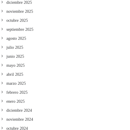
diciembre 2025
noviembre 2025
octubre 2025
septiembre 2025
agosto 2025
julio 2025
junio 2025
mayo 2025
abril 2025
marzo 2025
febrero 2025
enero 2025
diciembre 2024
noviembre 2024
octubre 2024