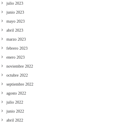
julio 2023
junio 2023
mayo 2023
abril 2023
marzo 2023
febrero 2023
enero 2023
noviembre 2022
octubre 2022
septiembre 2022
agosto 2022
julio 2022
junio 2022
abril 2022