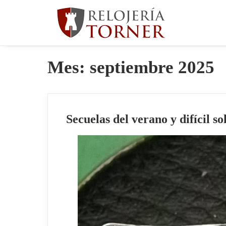
Mes: septiembre 2025
Secuelas del verano y difícil so