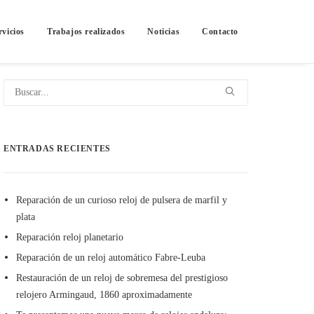
rvicios
Trabajos realizados
Noticias
Contacto
ENTRADAS RECIENTES
Reparación de un curioso reloj de pulsera de marfil y
plata
Reparación reloj planetario
Reparación de un reloj automático Fabre-Leuba
Restauración de un reloj de sobremesa del prestigioso
relojero Armingaud, 1860 aproximadamente