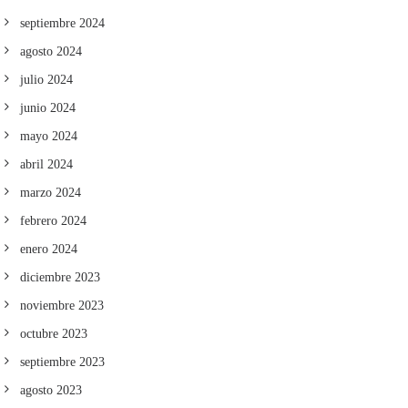
septiembre 2024
agosto 2024
julio 2024
junio 2024
mayo 2024
abril 2024
marzo 2024
febrero 2024
enero 2024
diciembre 2023
noviembre 2023
octubre 2023
septiembre 2023
agosto 2023