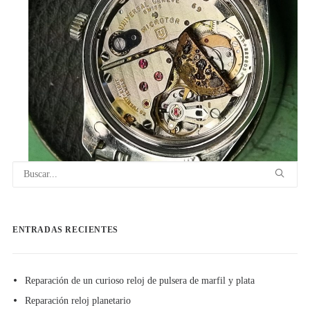
ENTRADAS RECIENTES
Reparación de un curioso reloj de pulsera de marfil y plata
Reparación reloj planetario