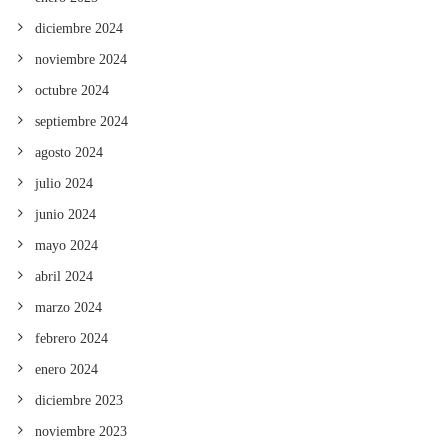
diciembre 2024
noviembre 2024
octubre 2024
septiembre 2024
agosto 2024
julio 2024
junio 2024
mayo 2024
abril 2024
marzo 2024
febrero 2024
enero 2024
diciembre 2023
noviembre 2023