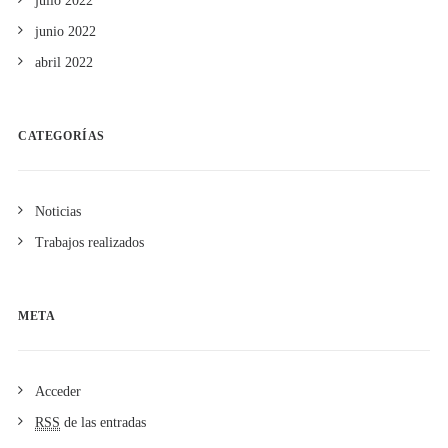
julio 2022
junio 2022
abril 2022
CATEGORÍAS
Noticias
Trabajos realizados
META
Acceder
RSS
de las entradas