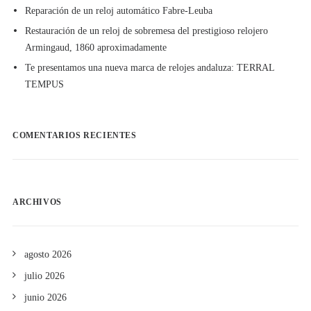
Reparación de un reloj automático Fabre-Leuba
Restauración de un reloj de sobremesa del prestigioso relojero
Armingaud, 1860 aproximadamente
Te presentamos una nueva marca de relojes andaluza: TERRAL
TEMPUS
COMENTARIOS RECIENTES
ARCHIVOS
agosto 2026
julio 2026
junio 2026