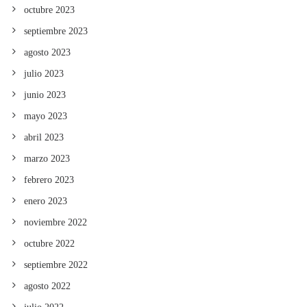
octubre 2023
septiembre 2023
agosto 2023
julio 2023
junio 2023
mayo 2023
abril 2023
marzo 2023
febrero 2023
enero 2023
noviembre 2022
octubre 2022
septiembre 2022
agosto 2022