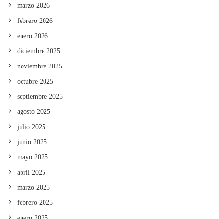
marzo 2026
febrero 2026
enero 2026
diciembre 2025
noviembre 2025
octubre 2025
septiembre 2025
agosto 2025
julio 2025
junio 2025
mayo 2025
abril 2025
marzo 2025
febrero 2025
enero 2025