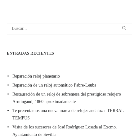
ENTRADAS RECIENTES
Reparación reloj planetario
Reparación de un reloj automático Fabre-Leuba
Restauración de un reloj de sobremesa del prestigioso relojero
Armingaud, 1860 aproximadamente
Te presentamos una nueva marca de relojes andaluza: TERRAL
TEMPUS
Visita de los sucesores de José Rodríguez Losada al Excmo.
Ayuntamiento de Sevilla