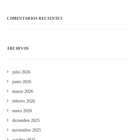
COMENTARIOS RECIENTES
ARCHIVOS
julio 2026
junio 2026
marzo 2026
febrero 2026
enero 2026
diciembre 2025
noviembre 2025
octubre 2025