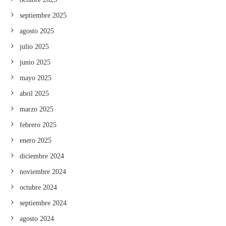
septiembre 2025
agosto 2025
julio 2025
junio 2025
mayo 2025
abril 2025
marzo 2025
febrero 2025
enero 2025
diciembre 2024
noviembre 2024
octubre 2024
septiembre 2024
agosto 2024