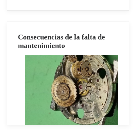
Consecuencias de la falta de
mantenimiento