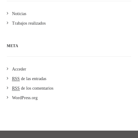
Noticias
Trabajos realizados
META
Acceder
RSS
de las entradas
RSS
de los comentarios
WordPress.org