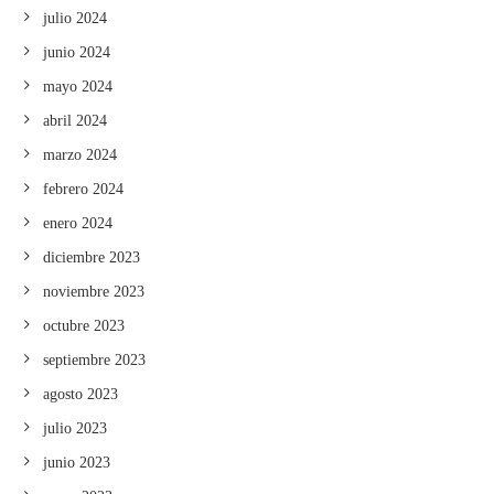
julio 2024
junio 2024
mayo 2024
abril 2024
marzo 2024
febrero 2024
enero 2024
diciembre 2023
noviembre 2023
octubre 2023
septiembre 2023
agosto 2023
julio 2023
junio 2023