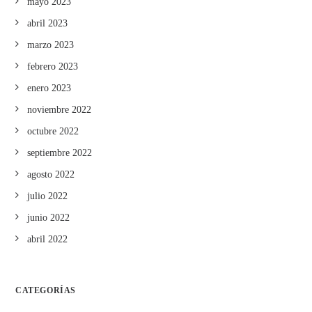
mayo 2023
abril 2023
marzo 2023
febrero 2023
enero 2023
noviembre 2022
octubre 2022
septiembre 2022
agosto 2022
julio 2022
junio 2022
abril 2022
CATEGORÍAS