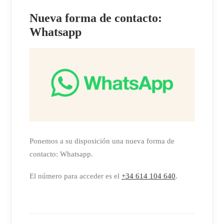
Nueva forma de contacto:
Whatsapp
Ponemos a su disposición una nueva forma de
contacto: Whatsapp.
El número para acceder es el
+34 614 104 640
.