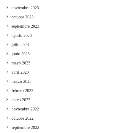
noviembre 2023
octubre 2023
septiembre 2023
agosto 2023
julio 2023
junio 2023
mayo 2023
abril 2023
marzo 2023
febrero 2023
enero 2023
noviembre 2022
octubre 2022
septiembre 2022