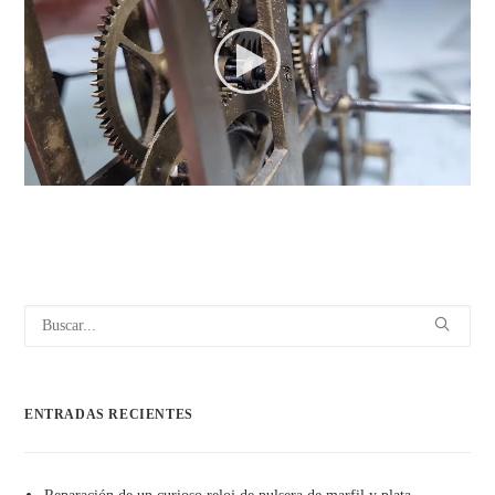
ENTRADAS RECIENTES