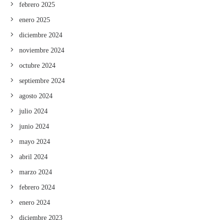
febrero 2025
enero 2025
diciembre 2024
noviembre 2024
octubre 2024
septiembre 2024
agosto 2024
julio 2024
junio 2024
mayo 2024
abril 2024
marzo 2024
febrero 2024
enero 2024
diciembre 2023