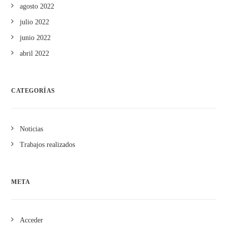
agosto 2022
julio 2022
junio 2022
abril 2022
CATEGORÍAS
Noticias
Trabajos realizados
META
Acceder