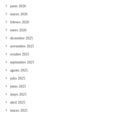
junio 2026
marzo 2026
febrero 2026
enero 2026
diciembre 2025
noviembre 2025
octubre 2025
septiembre 2025
agosto 2025
julio 2025
junio 2025
mayo 2025
abril 2025
marzo 2025