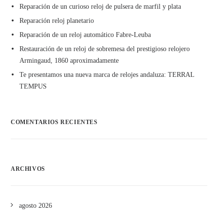
Reparación de un curioso reloj de pulsera de marfil y plata
Reparación reloj planetario
Reparación de un reloj automático Fabre-Leuba
Restauración de un reloj de sobremesa del prestigioso relojero
Armingaud, 1860 aproximadamente
Te presentamos una nueva marca de relojes andaluza: TERRAL
TEMPUS
COMENTARIOS RECIENTES
ARCHIVOS
agosto 2026