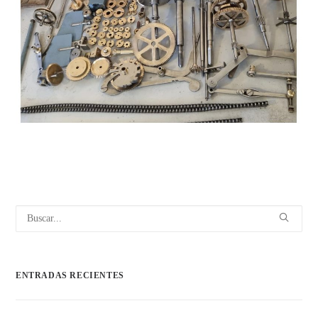
ENTRADAS RECIENTES