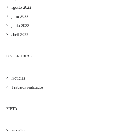
agosto 2022
julio 2022
junio 2022
abril 2022
CATEGORÍAS
Noticias
Trabajos realizados
META
Acceder