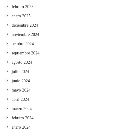
febrero 2025
enero 2025
diciembre 2024
noviembre 2024
octubre 2024
septiembre 2024
agosto 2024
julio 2024
junio 2024
mayo 2024
abril 2024
marzo 2024
febrero 2024
enero 2024