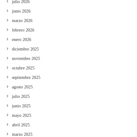
julio 2026
junio 2026
marzo 2026
febrero 2026
enero 2026
diciembre 2025
noviembre 2025
octubre 2025
septiembre 2025
agosto 2025
julio 2025
junio 2025
mayo 2025
abril 2025
marzo 2025