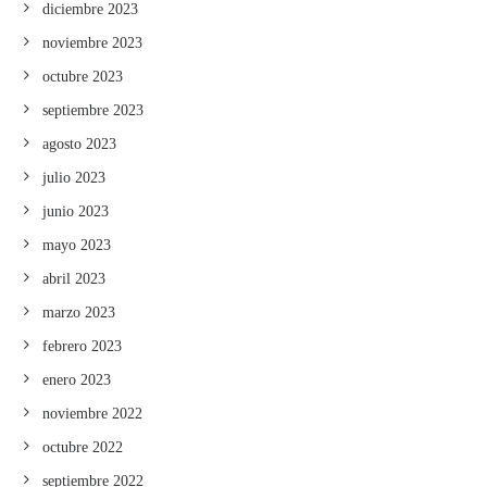
diciembre 2023
noviembre 2023
octubre 2023
septiembre 2023
agosto 2023
julio 2023
junio 2023
mayo 2023
abril 2023
marzo 2023
febrero 2023
enero 2023
noviembre 2022
octubre 2022
septiembre 2022