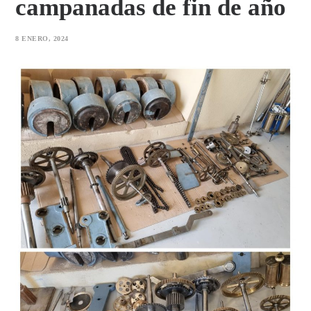
campanadas de fin de año
8 ENERO, 2024