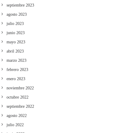
septiembre 2023
agosto 2023
julio 2023
junio 2023
mayo 2023
abril 2023
marzo 2023
febrero 2023
enero 2023
noviembre 2022
octubre 2022
septiembre 2022
agosto 2022
julio 2022