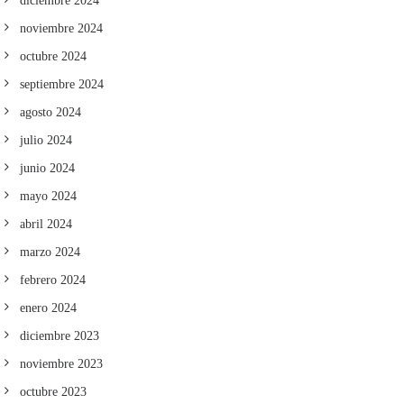
diciembre 2024
noviembre 2024
octubre 2024
septiembre 2024
agosto 2024
julio 2024
junio 2024
mayo 2024
abril 2024
marzo 2024
febrero 2024
enero 2024
diciembre 2023
noviembre 2023
octubre 2023