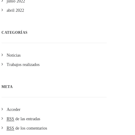
junio 2022
abril 2022
CATEGORÍAS
Noticias
Trabajos realizados
META
Acceder
RSS
de las entradas
RSS
de los comentarios