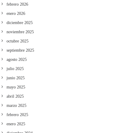
febrero 2026
enero 2026
diciembre 2025
noviembre 2025
octubre 2025
septiembre 2025
agosto 2025
julio 2025
junio 2025
mayo 2025
abril 2025
marzo 2025
febrero 2025
enero 2025