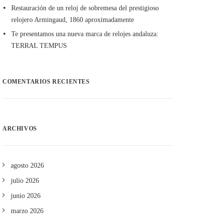
Restauración de un reloj de sobremesa del prestigioso
relojero Armingaud, 1860 aproximadamente
Te presentamos una nueva marca de relojes andaluza:
TERRAL TEMPUS
COMENTARIOS RECIENTES
ARCHIVOS
agosto 2026
julio 2026
junio 2026
marzo 2026