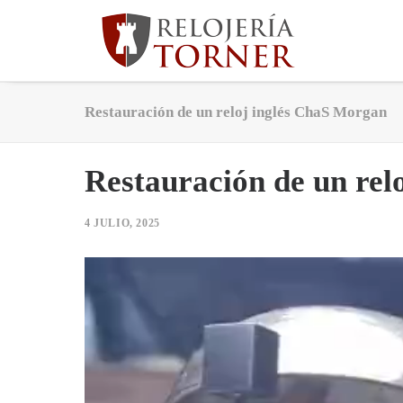
Restauración de un reloj inglés ChaS Morgan
Restauración de un rel
4 JULIO, 2025