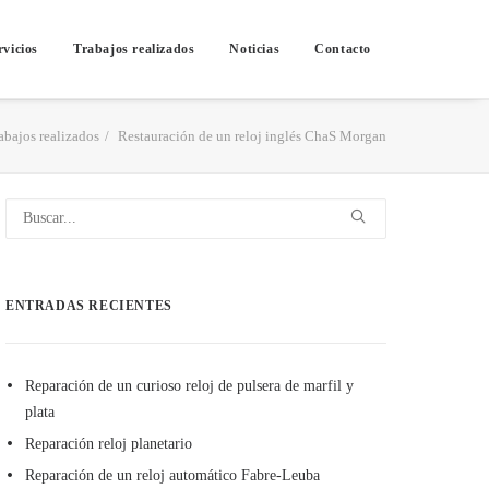
rvicios
Trabajos realizados
Noticias
Contacto
abajos realizados
Restauración de un reloj inglés ChaS Morgan
ENTRADAS RECIENTES
Reparación de un curioso reloj de pulsera de marfil y
plata
Reparación reloj planetario
Reparación de un reloj automático Fabre-Leuba